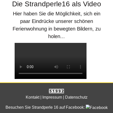
Die Strandperle16 als Video
Hier haben Sie die Möglichkeit, sich ein
paar Eindrücke unserer schönen
Ferienwohnung in bewegten Bildern, zu
holen...
Kontakt
| Impressum
| Datenschutz
Besuchen Sie Strandperle 16 auf Facebook: