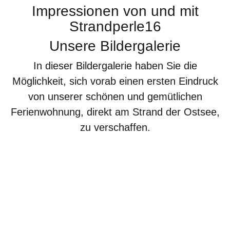
Impressionen von und mit
Strandperle16
Unsere Bildergalerie
In dieser Bildergalerie haben Sie die
Möglichkeit, sich vorab einen ersten Eindruck
von unserer schönen und gemütlichen
Ferienwohnung, direkt am
Strand
der
Ostsee
,
zu verschaffen.