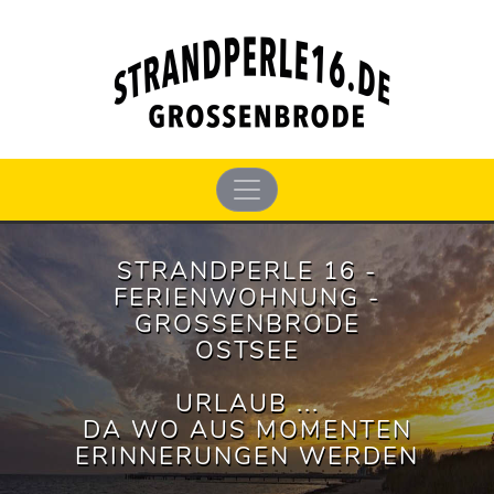
STRANDPERLE 16 -
FERIENWOHNUNG -
GROSSENBRODE
OSTSEE
URLAUB ...
DA WO AUS MOMENTEN
ERINNERUNGEN WERDEN