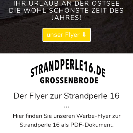
IHR URLAUB AN DER OSTSEE
DIE WOHL SCHÖNSTE ZEIT DES
JAHRES!
unser Flyer ⇓
Der Flyer zur Strandperle 16
...
Hier finden Sie unseren Werbe-Flyer zur
Strandperle 16 als PDF-Dokument.